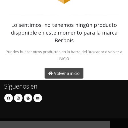
Lo sentimos, no tenemos ningún producto
disponible en este momento para la marca
Berbois
Puedes buscar otros productos en la barra del Buscador o volver a
INICIO
Volver a inicio
Síguenos en: