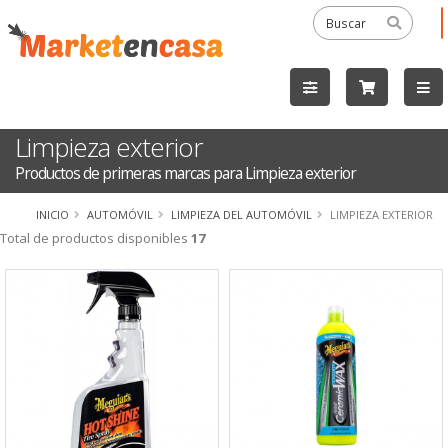
Limpieza exterior
Productos de primeras marcas para Limpieza exterior
INICIO
AUTOMÓVIL
LIMPIEZA DEL AUTOMÓVIL
LIMPIEZA EXTERIOR
Total de productos disponibles
17